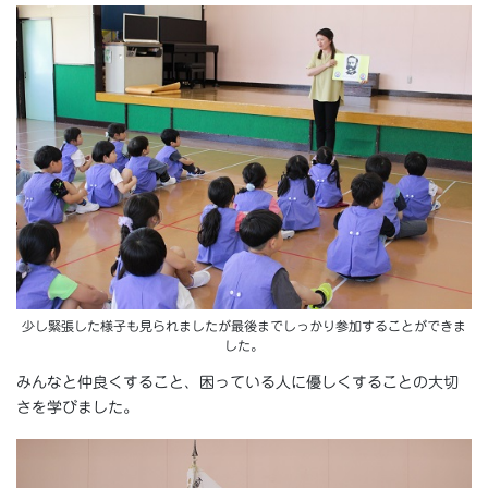
少し緊張した様子も見られましたが最後までしっかり参加することができま
した。
みんなと仲良くすること、困っている人に優しくすることの大切
さを学びました。