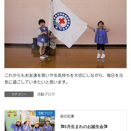
これからもお友達を思いやる気持ちを大切にしながら、毎日を元
気に過ごしていきたいと思います。
活動ブログ
カテゴリー
活動ブログ
前の記事
🎏5月生まれのお誕生会🎏