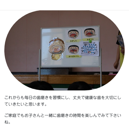
きれいにすることの大切さを学びました。
これからも毎日の歯磨きを習慣にし、丈夫で健康な歯を大切にし
ていきたいと思います。
ご家庭でもお子さんと一緒に歯磨きの時間を楽しんでみて下さい
ね。