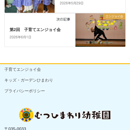
2026年5月29日
エンジョイ会
次の記事
第2回 子育てエンジョイ会
2026年6月1日
子育てエンジョイ会
キッズ・ガーデンひまわり
プライバシーポリシー
〒035-0033