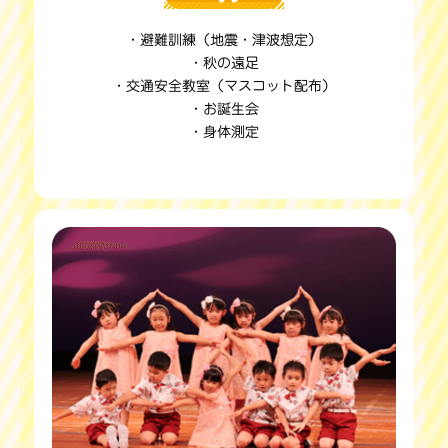
・避難訓練（地震・津波想定）
・秋の遠足
・交通安全教室（マスコット配布）
・お誕生会
・身体測定