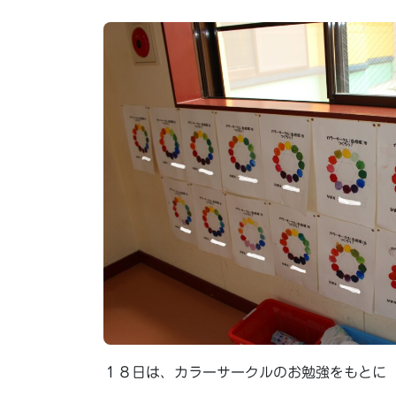
１８日は、カラーサークルのお勉強をもとに