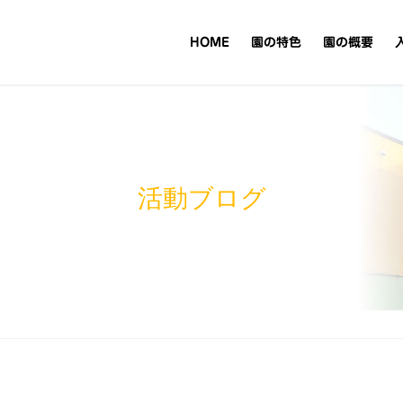
HOME
園の特色
園の概要
活動ブログ