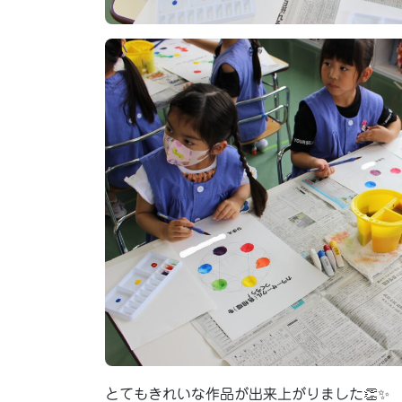
とてもきれいな作品が出来上がりました👏✨