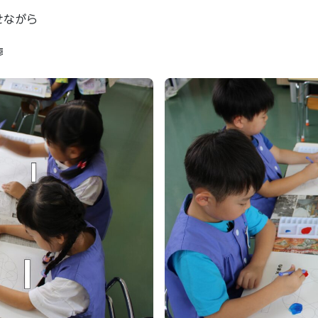
せながら
