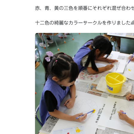
赤、青、黄の三色を順番にそれぞれ混ぜ合わ
十二色の綺麗なカラーサークルを作りました