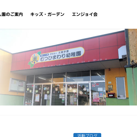
入園のご案内
キッズ・ガーデン
エンジョイ会
活動ブログ