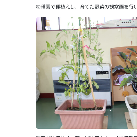
幼稚園で種植えし、育てた野菜の観察画を行いま