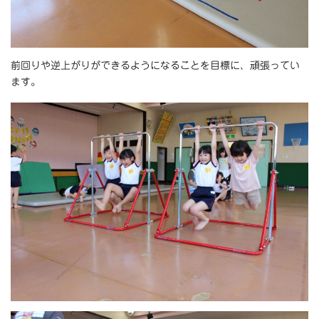
前回りや逆上がりができるようになることを目標に、頑張ってい
ます。