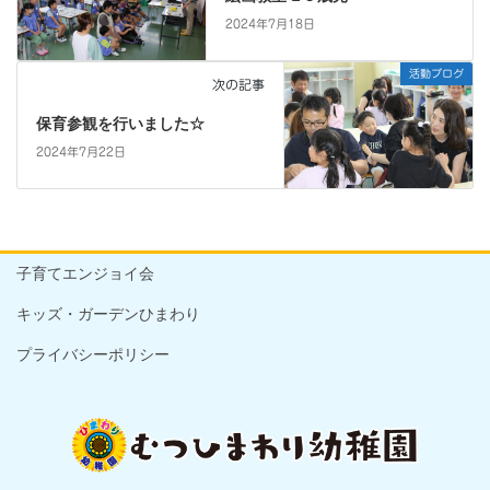
2024年7月18日
活動ブログ
次の記事
保育参観を行いました☆
2024年7月22日
子育てエンジョイ会
キッズ・ガーデンひまわり
プライバシーポリシー